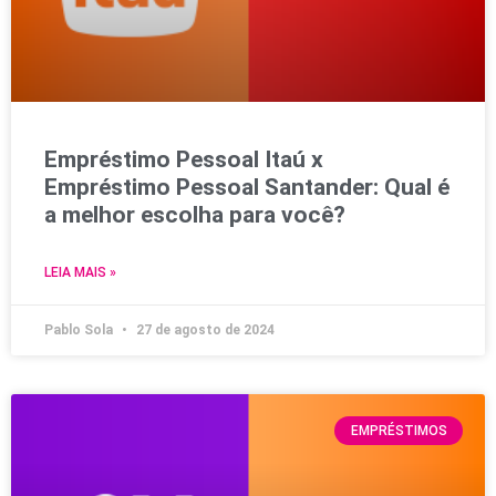
Empréstimo Pessoal Itaú x
Empréstimo Pessoal Santander: Qual é
a melhor escolha para você?
LEIA MAIS »
Pablo Sola
27 de agosto de 2024
EMPRÉSTIMOS