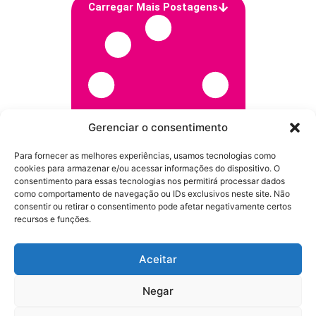
Carregar Mais Postagens
Gerenciar o consentimento
Para fornecer as melhores experiências, usamos tecnologias como
cookies para armazenar e/ou acessar informações do dispositivo. O
consentimento para essas tecnologias nos permitirá processar dados
como comportamento de navegação ou IDs exclusivos neste site. Não
consentir ou retirar o consentimento pode afetar negativamente certos
recursos e funções.
Aceitar
Negar