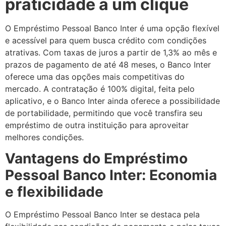
praticidade a um clique
O Empréstimo Pessoal Banco Inter é uma opção flexível
e acessível para quem busca crédito com condições
atrativas. Com taxas de juros a partir de 1,3% ao mês e
prazos de pagamento de até 48 meses, o Banco Inter
oferece uma das opções mais competitivas do
mercado. A contratação é 100% digital, feita pelo
aplicativo, e o Banco Inter ainda oferece a possibilidade
de portabilidade, permitindo que você transfira seu
empréstimo de outra instituição para aproveitar
melhores condições.
Vantagens do Empréstimo
Pessoal Banco Inter: Economia
e flexibilidade
O Empréstimo Pessoal Banco Inter se destaca pela