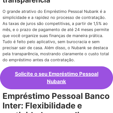
O grande atrativo do Empréstimo Pessoal Nubank é a
simplicidade e a rapidez no processo de contratação.
As taxas de juros são competitivas, a partir de 1,5% ao
mês, e o prazo de pagamento de até 24 meses permite
que você organize suas finanças de maneira prática.
Tudo é feito pelo aplicativo, sem burocracia e sem
precisar sair de casa. Além disso, o Nubank se destaca
pela transparência, mostrando claramente o custo total
do empréstimo antes da contratação.
Solicite o seu Empréstimo Pessoal
Nubank
Empréstimo Pessoal Banco
Inter: Flexibilidade e