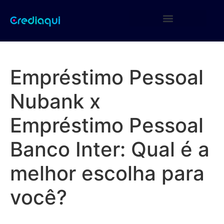
Empréstimo Pessoal
Nubank x
Empréstimo Pessoal
Banco Inter: Qual é a
melhor escolha para
você?