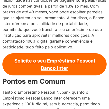
flexibilidade nas condições de pagamento e pelas taxas
de juros competitivas, a partir de 1,3% ao mês. Com
prazos de até 48 meses, você pode escolher parcelas
que se ajustem ao seu orçamento. Além disso, o Banco
Inter oferece a possibilidade de portabilidade,
permitindo que você transfira seu empréstimo de outra
instituição para aproveitar melhores condições. A
contratação 100% digital garante conveniência e
praticidade, tudo feito pelo aplicativo.
Solicite o seu Empréstimo Pessoal
Banco Inter
Pontos em Comum
Tanto o Empréstimo Pessoal Nubank quanto o
Empréstimo Pessoal Banco Inter oferecem uma
experiência 100% digital, sem burocracia, permitindo