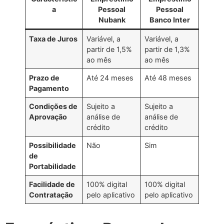
a
Pessoal
Pessoal
Nubank
Banco Inter
Taxa de Juros
Variável, a
Variável, a
partir de 1,5%
partir de 1,3%
ao mês
ao mês
Prazo de
Até 24 meses
Até 48 meses
Pagamento
Condições de
Sujeito a
Sujeito a
Aprovação
análise de
análise de
crédito
crédito
Possibilidade
Não
Sim
de
Portabilidade
Facilidade de
100% digital
100% digital
Contratação
pelo aplicativo
pelo aplicativo