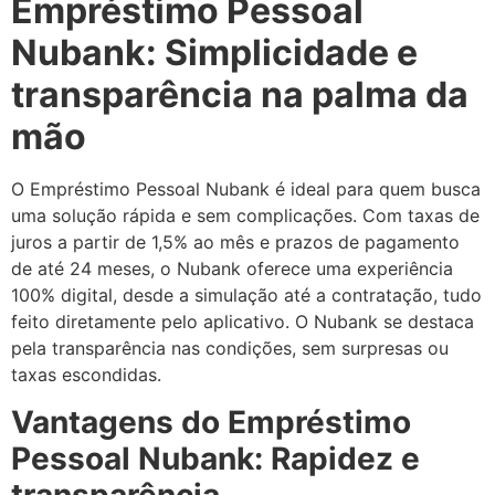
Empréstimo Pessoal
Nubank: Simplicidade e
transparência na palma da
mão
O Empréstimo Pessoal Nubank é ideal para quem busca
uma solução rápida e sem complicações. Com taxas de
juros a partir de 1,5% ao mês e prazos de pagamento
de até 24 meses, o Nubank oferece uma experiência
100% digital, desde a simulação até a contratação, tudo
feito diretamente pelo aplicativo. O Nubank se destaca
pela transparência nas condições, sem surpresas ou
taxas escondidas.
Vantagens do Empréstimo
Pessoal Nubank: Rapidez e
transparência