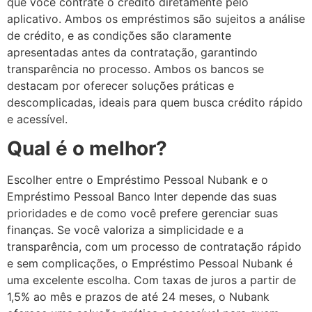
que você contrate o crédito diretamente pelo
aplicativo. Ambos os empréstimos são sujeitos a análise
de crédito, e as condições são claramente
apresentadas antes da contratação, garantindo
transparência no processo. Ambos os bancos se
destacam por oferecer soluções práticas e
descomplicadas, ideais para quem busca crédito rápido
e acessível.
Qual é o melhor?
Escolher entre o Empréstimo Pessoal Nubank e o
Empréstimo Pessoal Banco Inter depende das suas
prioridades e de como você prefere gerenciar suas
finanças. Se você valoriza a simplicidade e a
transparência, com um processo de contratação rápido
e sem complicações, o Empréstimo Pessoal Nubank é
uma excelente escolha. Com taxas de juros a partir de
1,5% ao mês e prazos de até 24 meses, o Nubank