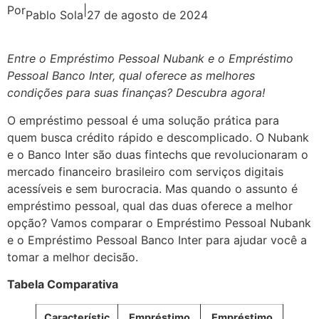
Por
|
Pablo Sola
27 de agosto de 2024
Entre o Empréstimo Pessoal Nubank e o Empréstimo
Pessoal Banco Inter, qual oferece as melhores
condições para suas finanças? Descubra agora!
O empréstimo pessoal é uma solução prática para
quem busca crédito rápido e descomplicado. O Nubank
e o Banco Inter são duas fintechs que revolucionaram o
mercado financeiro brasileiro com serviços digitais
acessíveis e sem burocracia. Mas quando o assunto é
empréstimo pessoal, qual das duas oferece a melhor
opção? Vamos comparar o Empréstimo Pessoal Nubank
e o Empréstimo Pessoal Banco Inter para ajudar você a
tomar a melhor decisão.
Tabela Comparativa
Característic
Empréstimo
Empréstimo