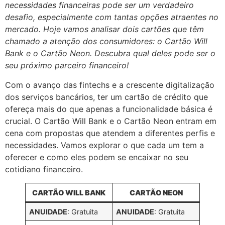
necessidades financeiras pode ser um verdadeiro
desafio, especialmente com tantas opções atraentes no
mercado. Hoje vamos analisar dois cartões que têm
chamado a atenção dos consumidores: o Cartão Will
Bank e o Cartão Neon. Descubra qual deles pode ser o
seu próximo parceiro financeiro!
Com o avanço das fintechs e a crescente digitalização
dos serviços bancários, ter um cartão de crédito que
ofereça mais do que apenas a funcionalidade básica é
crucial. O Cartão Will Bank e o Cartão Neon entram em
cena com propostas que atendem a diferentes perfis e
necessidades. Vamos explorar o que cada um tem a
oferecer e como eles podem se encaixar no seu
cotidiano financeiro.
CARTÃO WILL BANK
CARTÃO NEON
ANUIDADE
: Gratuita
ANUIDADE
: Gratuita