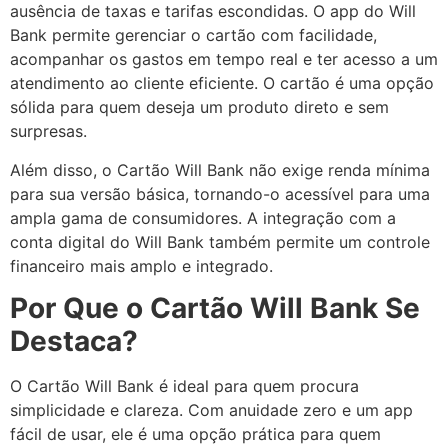
ausência de taxas e tarifas escondidas. O app do Will
Bank permite gerenciar o cartão com facilidade,
acompanhar os gastos em tempo real e ter acesso a um
atendimento ao cliente eficiente. O cartão é uma opção
sólida para quem deseja um produto direto e sem
surpresas.
Além disso, o Cartão Will Bank não exige renda mínima
para sua versão básica, tornando-o acessível para uma
ampla gama de consumidores. A integração com a
conta digital do Will Bank também permite um controle
financeiro mais amplo e integrado.
Por Que o Cartão Will Bank Se
Destaca?
O Cartão Will Bank é ideal para quem procura
simplicidade e clareza. Com anuidade zero e um app
fácil de usar, ele é uma opção prática para quem