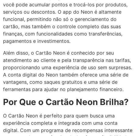
você pode acumular pontos e trocá-los por produtos,
serviços ou descontos. O app do Neon é altamente
funcional, permitindo não só o gerenciamento do
cartão, mas também o controle completo das suas
finanças, com funcionalidades como transferências,
pagamentos e investimentos.
Além disso, o Cartão Neon é conhecido por seu
atendimento ao cliente e pela transparência nas tarifas,
proporcionando uma experiência de uso sem surpresas.
A conta digital do Neon também oferece uma série de
vantagens, como saques gratuitos e uma série de
ferramentas para ajudar no planejamento financeiro.
Por Que o Cartão Neon Brilha?
O Cartão Neon é perfeito para quem busca uma
experiência completa e integrada com uma conta
digital. Com um programa de recompensas interessante