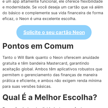
e um app altamente funcional, ele oferece flexibilidade
e modernidade. Se você deseja um cartão que vá além
do básico e complemente sua vida financeira de forma
eficaz, o Neon é uma excelente escolha.
Solicite o seu cartão Neon
Pontos em Comum
Tanto o Will Bank quanto o Neon oferecem anuidade
gratuita e têm bandeira Mastercard, garantindo
aceitação global. Ambos têm aplicativos robustos que
permitem o gerenciamento das finanças de maneira
prática e eficiente, e ambos não exigem renda mínima
para suas versões básicas.
Qual É a Melhor Escolha?