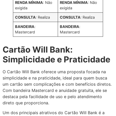
RENDA MÍNIMA
: Não
RENDA MÍNIMA
: Não
exigida
exigida
CONSULTA
: Realiza
CONSULTA
: Realiza
BANDEIRA
:
BANDEIRA
:
Mastercard
Mastercard
Cartão Will Bank:
Simplicidade e Praticidade
O Cartão Will Bank oferece uma proposta focada na
simplicidade e na praticidade, ideal para quem busca
um cartão sem complicações e com benefícios diretos.
Com bandeira Mastercard e anuidade gratuita, ele se
destaca pela facilidade de uso e pelo atendimento
direto que proporciona.
Um dos principais atrativos do Cartão Will Bank é a