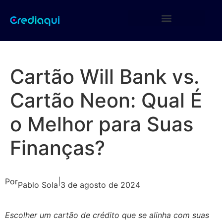
Cartão Will Bank vs.
Cartão Neon: Qual É
o Melhor para Suas
Finanças?
Por
|
Pablo Sola
3 de agosto de 2024
Escolher um cartão de crédito que se alinha com suas