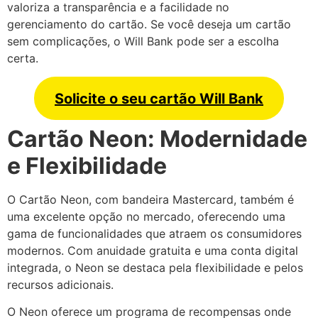
valoriza a transparência e a facilidade no
gerenciamento do cartão. Se você deseja um cartão
sem complicações, o Will Bank pode ser a escolha
certa.
Solicite o seu cartão Will Bank
Cartão Neon: Modernidade
e Flexibilidade
O Cartão Neon, com bandeira Mastercard, também é
uma excelente opção no mercado, oferecendo uma
gama de funcionalidades que atraem os consumidores
modernos. Com anuidade gratuita e uma conta digital
integrada, o Neon se destaca pela flexibilidade e pelos
recursos adicionais.
O Neon oferece um programa de recompensas onde